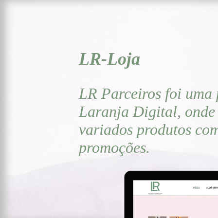
LR-Loja
LR Parceiros foi uma 
Laranja Digital, onde
variados produtos com
promoções.