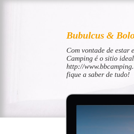
Bubulcus & Bol
Com vontade de estar 
Camping é o sitio ideal.
http://www.bbcamping.
fique a saber de tudo!