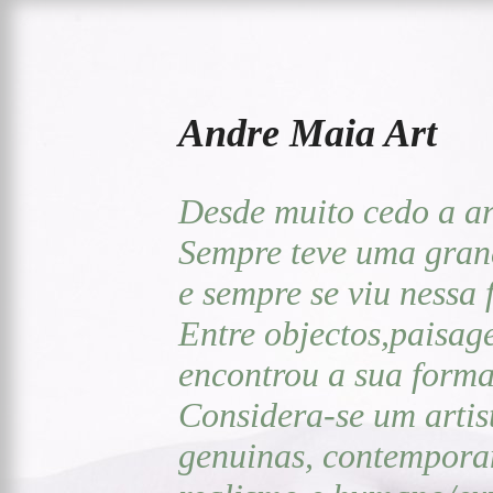
Andre Maia Art
Desde muito cedo a art
Sempre teve uma gran
e sempre se viu nessa 
Entre objectos,paisag
encontrou a sua forma 
Considera-se um artis
genuinas, contemporan